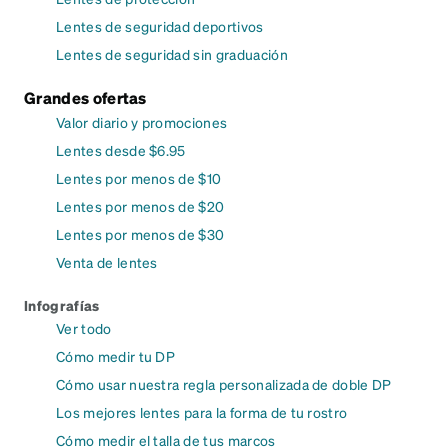
Lentes de seguridad deportivos
Lentes de seguridad sin graduación
Grandes ofertas
Valor diario y promociones
Lentes desde $6.95
Lentes por menos de $10
Lentes por menos de $20
Lentes por menos de $30
Venta de lentes
Infografías
Ver todo
Cómo medir tu DP
Cómo usar nuestra regla personalizada de doble DP
Los mejores lentes para la forma de tu rostro
Cómo medir el talla de tus marcos