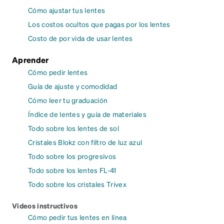
Cómo ajustar tus lentes
Los costos ocultos que pagas por los lentes
Costo de por vida de usar lentes
Aprender
Cómo pedir lentes
Guía de ajuste y comodidad
Cómo leer tu graduación
Índice de lentes y guía de materiales
Todo sobre los lentes de sol
Cristales Blokz con filtro de luz azul
Todo sobre los progresivos
Todo sobre los lentes FL-41
Todo sobre los cristales Trivex
Videos instructivos
Cómo pedir tus lentes en línea