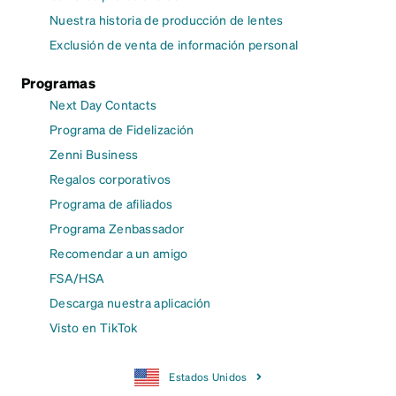
Nuestra historia de producción de lentes
Exclusión de venta de información personal
Programas
Next Day Contacts
Programa de Fidelización
Zenni Business
Regalos corporativos
Programa de afiliados
Programa Zenbassador
Recomendar a un amigo
FSA/HSA
Descarga nuestra aplicación
Visto en TikTok
Estados Unidos