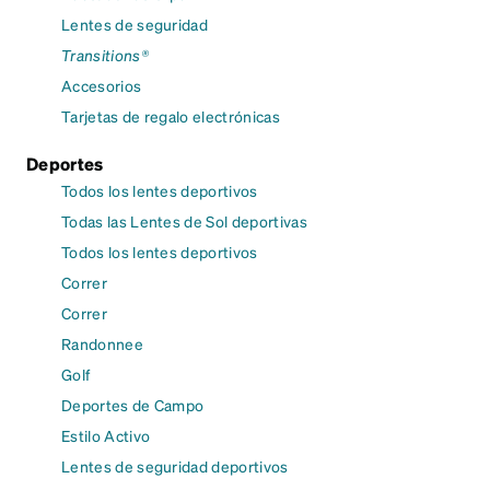
Lentes de seguridad
Transitions®
Accesorios
Tarjetas de regalo electrónicas
Deportes
Todos los lentes deportivos
Todas las Lentes de Sol deportivas
Todos los lentes deportivos
Correr
Correr
Randonnee
Golf
Deportes de Campo
Estilo Activo
Lentes de seguridad deportivos