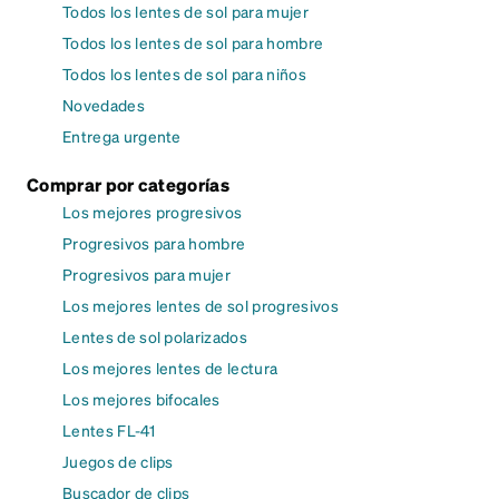
Todos los lentes de sol para mujer
Todos los lentes de sol para hombre
Todos los lentes de sol para niños
Novedades
Entrega urgente
Comprar por categorías
Los mejores progresivos
Progresivos para hombre
Progresivos para mujer
Los mejores lentes de sol progresivos
Lentes de sol polarizados
Los mejores lentes de lectura
Los mejores bifocales
Lentes FL-41
Juegos de clips
Buscador de clips