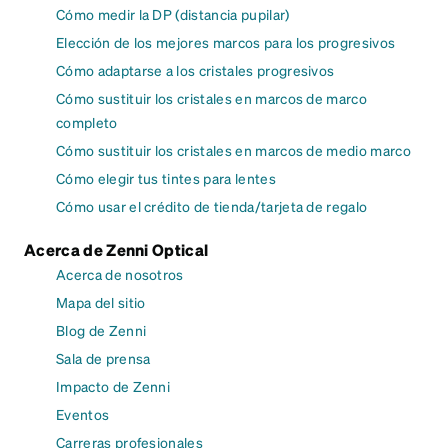
Cómo medir la DP (distancia pupilar)
Elección de los mejores marcos para los progresivos
Cómo adaptarse a los cristales progresivos
Cómo sustituir los cristales en marcos de marco
completo
Cómo sustituir los cristales en marcos de medio marco
Cómo elegir tus tintes para lentes
Cómo usar el crédito de tienda/tarjeta de regalo
Acerca de Zenni Optical
Acerca de nosotros
Mapa del sitio
Blog de Zenni
Sala de prensa
Impacto de Zenni
Eventos
Carreras profesionales