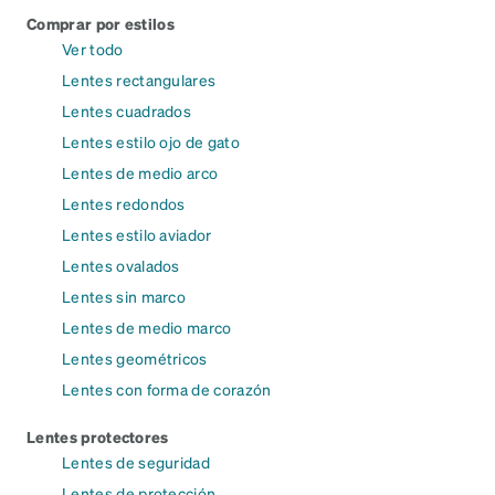
Comprar por estilos
Ver todo
Lentes rectangulares
Lentes cuadrados
Lentes estilo ojo de gato
Lentes de medio arco
Lentes redondos
Lentes estilo aviador
Lentes ovalados
Lentes sin marco
Lentes de medio marco
Lentes geométricos
Lentes con forma de corazón
Lentes protectores
Lentes de seguridad
Lentes de protección