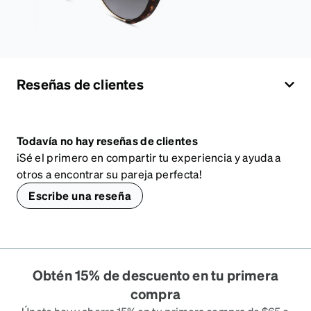
Reseñas de clientes
Todavía no hay reseñas de clientes
¡Sé el primero en compartir tu experiencia y ayuda a
otros a encontrar su pareja perfecta!
Escribe una reseña
Obtén 15% de descuento en tu primera
compra