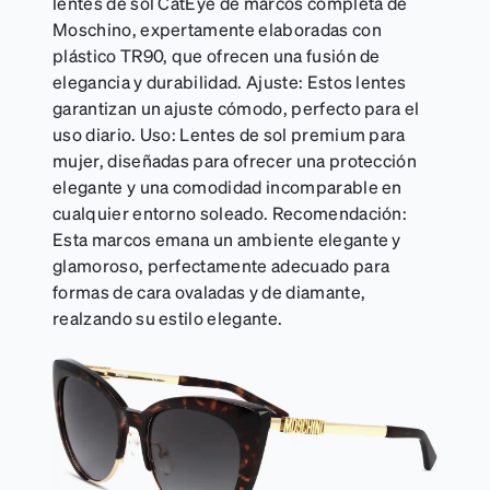
lentes de sol CatEye de marcos completa de
Moschino, expertamente elaboradas con
plástico TR90, que ofrecen una fusión de
elegancia y durabilidad. Ajuste: Estos lentes
garantizan un ajuste cómodo, perfecto para el
uso diario. Uso: Lentes de sol premium para
mujer, diseñadas para ofrecer una protección
elegante y una comodidad incomparable en
cualquier entorno soleado. Recomendación:
Esta marcos emana un ambiente elegante y
glamoroso, perfectamente adecuado para
formas de cara ovaladas y de diamante,
realzando su estilo elegante.