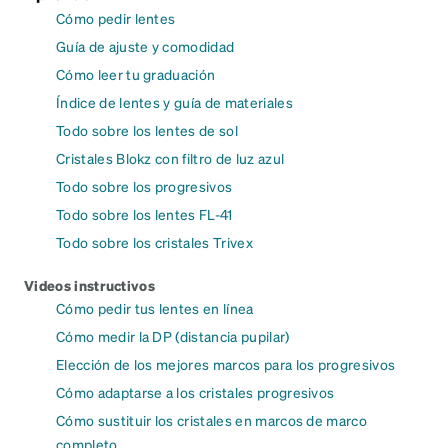
Cómo pedir lentes
Guía de ajuste y comodidad
Cómo leer tu graduación
Índice de lentes y guía de materiales
Todo sobre los lentes de sol
Cristales Blokz con filtro de luz azul
Todo sobre los progresivos
Todo sobre los lentes FL-41
Todo sobre los cristales Trivex
Videos instructivos
Cómo pedir tus lentes en línea
Cómo medir la DP (distancia pupilar)
Elección de los mejores marcos para los progresivos
Cómo adaptarse a los cristales progresivos
Cómo sustituir los cristales en marcos de marco
completo