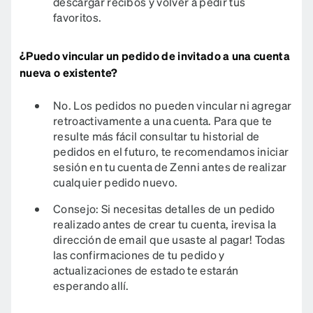
descargar recibos y volver a pedir tus
favoritos.​​​​​​​​​
¿Puedo vincular un pedido de invitado a una cuenta
nueva o existente?
No. Los pedidos no pueden vincular ni agregar
retroactivamente a una cuenta. Para que te
resulte más fácil consultar tu historial de
pedidos en el futuro, te recomendamos iniciar
sesión en tu cuenta de Zenni antes de realizar
cualquier pedido nuevo.
Consejo: Si necesitas detalles de un pedido
realizado antes de crear tu cuenta, ¡revisa la
dirección de email que usaste al pagar! Todas
las confirmaciones de tu pedido y
actualizaciones de estado te estarán
esperando allí.