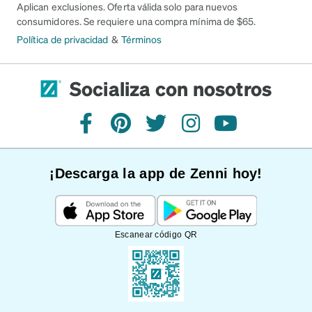
Aplican exclusiones. Oferta válida solo para nuevos
consumidores. Se requiere una compra mínima de $65.
Política de privacidad
&
Términos
Socializa con nosotros
Facebook
Pinterest
Twitter
Instagram
YouTube
¡Descarga la app de Zenni hoy!
Escanear código QR