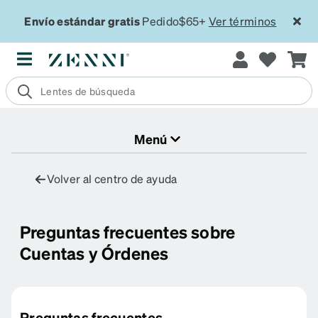
Envío estándar gratis
Pedido$65+
Ver términos
Menú
Volver al centro de ayuda
Preguntas frecuentes sobre
Cuentas y Órdenes
Preguntas frecuentes