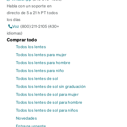
Habla con un soporte en
directo de 5 a 21 h PT todos
los días
Voz
(800) 211-2105 (430+
idiomas)
Comprar todo
Todos los lentes
Todos los lentes para mujer
Todos los lentes para hombre
Todos los lentes para niño
Todos los lentes de sol
Todos los lentes de sol sin graduación
Todos los lentes de sol para mujer
Todos los lentes de sol para hombre
Todos los lentes de sol para niños
Novedades
Entrega urgente