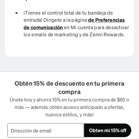
¡Tienes el control total de tu bandeja de
entrada! Dirígete a la página
de Preferencias
de comunicación
en Mi cuenta para desactivar
los emails de marketing y de Zenni Rewards.
Obtén 15% de descuento en tu primera
compra
Únete hoy y ahorra 15% en tu primera compra de $65 o
más — además obtén acceso anticipado a ofertas,
nuevos estilos, y más!
Obten mi 15% off