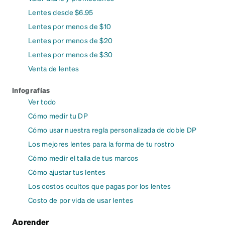
Lentes desde $6.95
Lentes por menos de $10
Lentes por menos de $20
Lentes por menos de $30
Venta de lentes
Infografías
Ver todo
Cómo medir tu DP
Cómo usar nuestra regla personalizada de doble DP
Los mejores lentes para la forma de tu rostro
Cómo medir el talla de tus marcos
Cómo ajustar tus lentes
Los costos ocultos que pagas por los lentes
Costo de por vida de usar lentes
Aprender