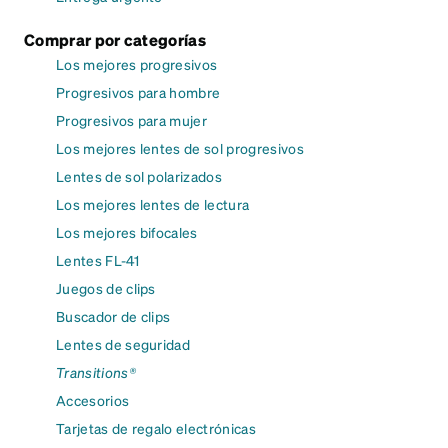
Comprar por categorías
Los mejores progresivos
Progresivos para hombre
Progresivos para mujer
Los mejores lentes de sol progresivos
Lentes de sol polarizados
Los mejores lentes de lectura
Los mejores bifocales
Lentes FL-41
Juegos de clips
Buscador de clips
Lentes de seguridad
Transitions®
Accesorios
Tarjetas de regalo electrónicas