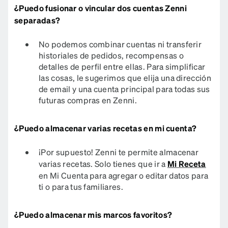
¿Puedo fusionar o vincular dos cuentas Zenni
separadas?
No podemos combinar cuentas ni transferir
historiales de pedidos, recompensas o
detalles de perfil entre ellas. Para simplificar
las cosas, le sugerimos que elija una dirección
de email y una cuenta principal para todas sus
futuras compras en Zenni.
¿Puedo almacenar varias recetas en mi cuenta?
¡Por supuesto! Zenni te permite almacenar
varias recetas. Solo tienes que ir a
Mi Receta
en Mi Cuenta para agregar o editar datos para
ti o para tus familiares.​​​​​​​​​
¿Puedo almacenar mis marcos favoritos?