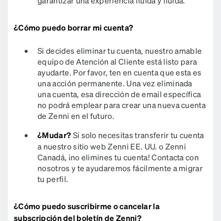
garantizar una experiencia fluida y fluida.
¿Cómo puedo borrar mi cuenta?
Si decides eliminar tu cuenta, nuestro amable
equipo de Atención al Cliente está listo para
ayudarte. Por favor, ten en cuenta que esta es
una acción permanente. Una vez eliminada
una cuenta, esa dirección de email específica
no podrá emplear para crear una nueva cuenta
de Zenni en el futuro.
¿Mudar?
Si solo necesitas transferir tu cuenta
a nuestro sitio web Zenni EE. UU. o Zenni
Canadá, ¡no elimines tu cuenta! Contacta con
nosotros y te ayudaremos fácilmente a migrar
tu perfil.
¿Cómo puedo suscribirme o cancelar la
subscripción del boletín de Zenni?