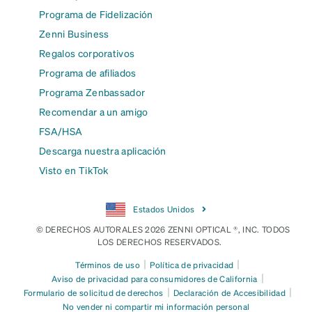
Programa de Fidelización
Zenni Business
Regalos corporativos
Programa de afiliados
Programa Zenbassador
Recomendar a un amigo
FSA/HSA
Descarga nuestra aplicación
Visto en TikTok
Estados Unidos
© DERECHOS AUTORALES 2026 ZENNI OPTICAL ®, INC. TODOS
LOS DERECHOS RESERVADOS.
|
|
Términos de uso
Política de privacidad
|
Aviso de privacidad para consumidores de California
|
|
Formulario de solicitud de derechos
Declaración de Accesibilidad
No vender ni compartir mi información personal