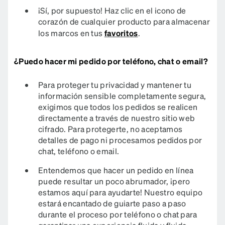
¡Sí, por supuesto! Haz clic en el icono de
corazón de cualquier producto para almacenar
los marcos en tus
favoritos
.
¿Puedo hacer mi pedido por teléfono, chat o email?
Para proteger tu privacidad y mantener tu
información sensible completamente segura,
exigimos que todos los pedidos se realicen
directamente a través de nuestro sitio web
cifrado. Para protegerte, no aceptamos
detalles de pago ni procesamos pedidos por
chat, teléfono o email.
Entendemos que hacer un pedido en línea
puede resultar un poco abrumador, ¡pero
estamos aquí para ayudarte! Nuestro equipo
estará encantado de guiarte paso a paso
durante el proceso por teléfono o chat para