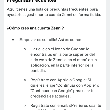
Aquí tienes una lista de preguntas frecuentes para
ayudarte a gestionar tu cuenta Zenni de forma fluida.
¿Cómo creo una cuenta Zenni?
¡Empezar es sencillo! Así es como:
Haz clic en el icono de Cuenta: lo
encontrarás en la parte superior del
sitio web de Zenni o en el menú de la
aplicación, en la parte inferior de la
pantalla.
Regístrate con Apple o Google: Si
quieres, elige "Continuar con Apple" o
"Continuar con Google" para usar tus
credenciales actuales.
Regístrate con email: ¿Prefieres usar tu