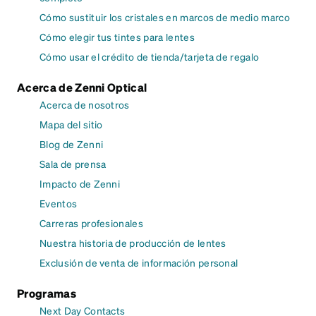
Cómo sustituir los cristales en marcos de medio marco
Cómo elegir tus tintes para lentes
Cómo usar el crédito de tienda/tarjeta de regalo
Acerca de Zenni Optical
Acerca de nosotros
Mapa del sitio
Blog de Zenni
Sala de prensa
Impacto de Zenni
Eventos
Carreras profesionales
Nuestra historia de producción de lentes
Exclusión de venta de información personal
Programas
Next Day Contacts