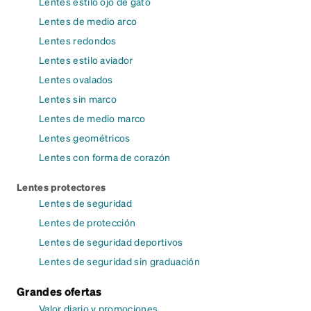
Lentes estilo ojo de gato
Lentes de medio arco
Lentes redondos
Lentes estilo aviador
Lentes ovalados
Lentes sin marco
Lentes de medio marco
Lentes geométricos
Lentes con forma de corazón
Lentes protectores
Lentes de seguridad
Lentes de protección
Lentes de seguridad deportivos
Lentes de seguridad sin graduación
Grandes ofertas
Valor diario y promociones