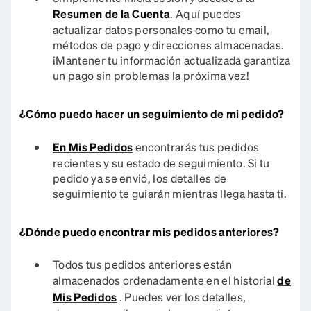
Resumen de la Cuenta
. Aquí puedes
actualizar datos personales como tu email,
métodos de pago y direcciones almacenadas.
¡Mantener tu información actualizada garantiza
un pago sin problemas la próxima vez!
¿Cómo puedo hacer un seguimiento de mi pedido?
En Mis Pedidos
encontrarás tus pedidos
recientes y su estado de seguimiento. Si tu
pedido ya se envió, los detalles de
seguimiento te guiarán mientras llega hasta ti.​​​​​​​​​
¿Dónde puedo encontrar mis pedidos anteriores?
Todos tus pedidos anteriores están
almacenados ordenadamente en el historial
de
Mis Pedidos
. Puedes ver los detalles,