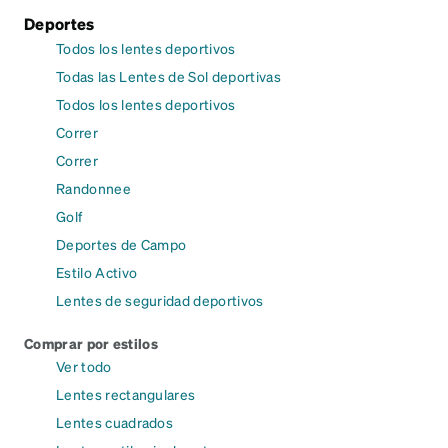
Deportes
Todos los lentes deportivos
Todas las Lentes de Sol deportivas
Todos los lentes deportivos
Correr
Correr
Randonnee
Golf
Deportes de Campo
Estilo Activo
Lentes de seguridad deportivos
Comprar por estilos
Ver todo
Lentes rectangulares
Lentes cuadrados