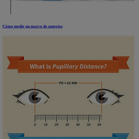
Cómo medir un marco de anteojos