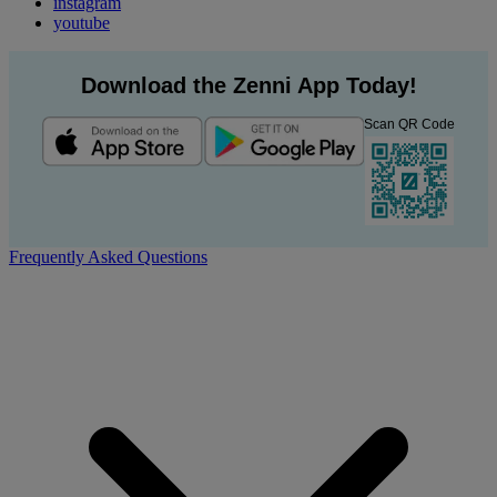
instagram
youtube
Download the Zenni App Today!
Scan QR Code
Frequently Asked Questions