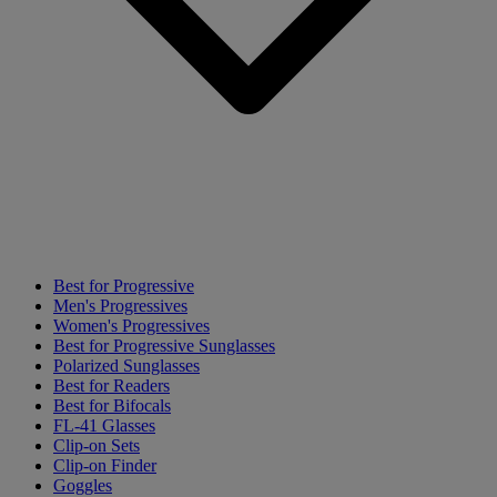
Best for Progressive
Men's Progressives
Women's Progressives
Best for Progressive Sunglasses
Polarized Sunglasses
Best for Readers
Best for Bifocals
FL-41 Glasses
Clip-on Sets
Clip-on Finder
Goggles