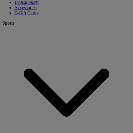
Transitions®
Accessories
E-Gift Cards
Sports