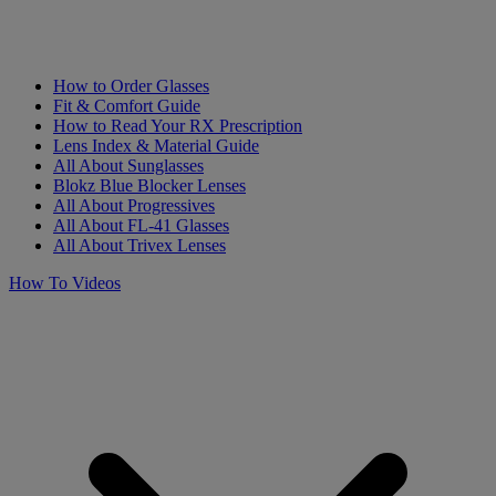
How to Order Glasses
Fit & Comfort Guide
How to Read Your RX Prescription
Lens Index & Material Guide
All About Sunglasses
Blokz Blue Blocker Lenses
All About Progressives
All About FL-41 Glasses
All About Trivex Lenses
How To Videos