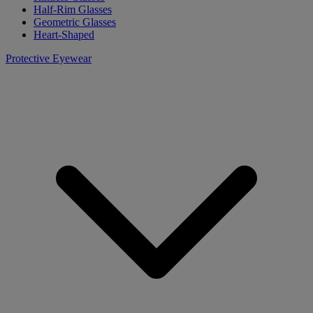
Half-Rim Glasses
Geometric Glasses
Heart-Shaped
Protective Eyewear