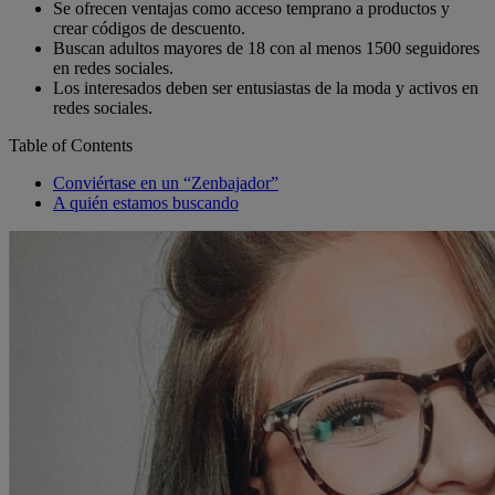
Se ofrecen ventajas como acceso temprano a productos y
crear códigos de descuento.
Buscan adultos mayores de 18 con al menos 1500 seguidores
en redes sociales.
Los interesados deben ser entusiastas de la moda y activos en
redes sociales.
Table of Contents
Conviértase en un “Zenbajador”
A quién estamos buscando