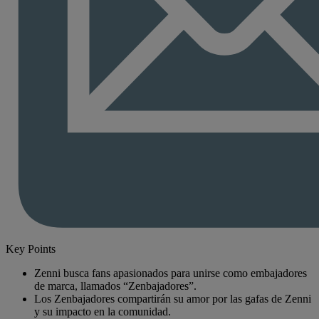
Key Points
Zenni busca fans apasionados para unirse como embajadores
de marca, llamados “Zenbajadores”.
Los Zenbajadores compartirán su amor por las gafas de Zenni
y su impacto en la comunidad.