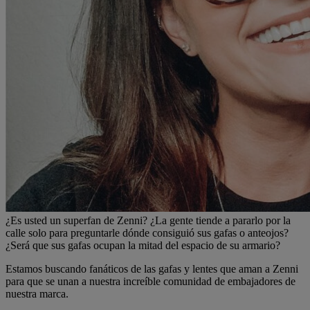
¿Es usted un superfan de Zenni? ¿La gente tiende a pararlo por la
calle solo para preguntarle dónde consiguió sus gafas o anteojos?
¿Será que sus gafas ocupan la mitad del espacio de su armario?
Estamos buscando fanáticos de las gafas y lentes que aman a Zenni
para que se unan a nuestra increíble comunidad de embajadores de
nuestra marca.