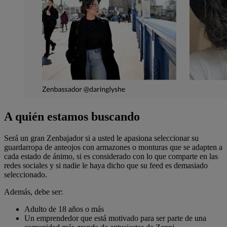
A quién estamos buscando
Será un gran Zenbajador si a usted le apasiona seleccionar su
guardarropa de anteojos con armazones o monturas que se adapten a
cada estado de ánimo, si es considerado con lo que comparte en las
redes sociales y si nadie le haya dicho que su feed es demasiado
seleccionado.
Además, debe ser:
Adulto de 18 años o más
Un emprendedor que está motivado para ser parte de una