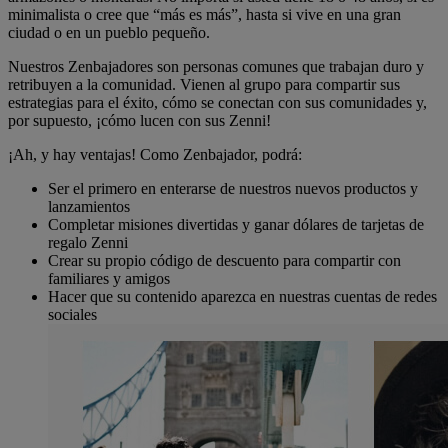
minimalista o cree que “más es más”, hasta si vive en una gran
ciudad o en un pueblo pequeño.
Nuestros Zenbajadores son personas comunes que trabajan duro y
retribuyen a la comunidad. Vienen al grupo para compartir sus
estrategias para el éxito, cómo se conectan con sus comunidades y,
por supuesto, ¡cómo lucen con sus Zenni!
¡Ah, y hay ventajas! Como Zenbajador, podrá:
Ser el primero en enterarse de nuestros nuevos productos y
lanzamientos
Completar misiones divertidas y ganar dólares de tarjetas de
regalo Zenni
Crear su propio código de descuento para compartir con
familiares y amigos
Hacer que su contenido aparezca en nuestras cuentas de redes
sociales