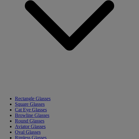
Rectangle Glasses
Square Glasses
Cat Eye Glasses
Browline Glasses
Round Glasses
Aviator Glasses
Oval Glasses
Rimless Glasses