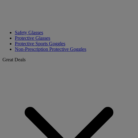
Safety Glasses
Protective Glasses
Protective Sports Goggles
Non-Prescription Protective Goggles
Great Deals