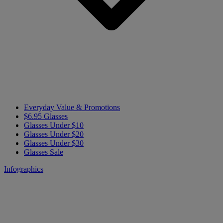
Everyday Value & Promotions
$6.95 Glasses
Glasses Under $10
Glasses Under $20
Glasses Under $30
Glasses Sale
Infographics