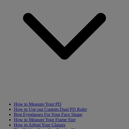
How to Measure Your PD
How to Use our Custom Dual PD Ruler
Best Eyeglasses For Your Face Shape
How to Measure Your Frame Size
How to Adjust Your Glasses