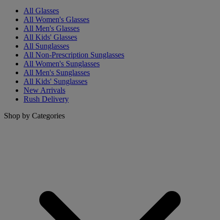
All Glasses
All Women's Glasses
All Men's Glasses
All Kids' Glasses
All Sunglasses
All Non-Prescription Sunglasses
All Women's Sunglasses
All Men's Sunglasses
All Kids' Sunglasses
New Arrivals
Rush Delivery
Shop by Categories