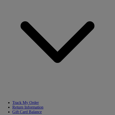
Track My Order
Return Information
Gift Card Balance